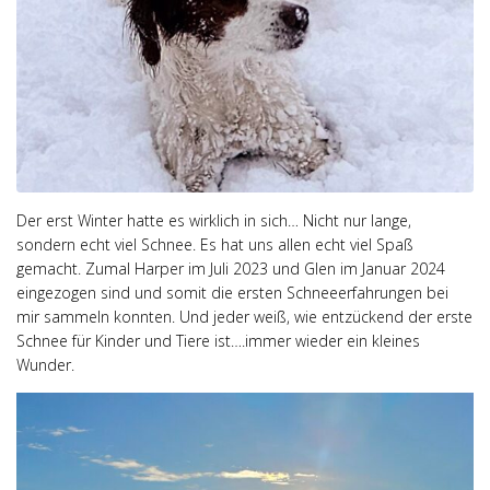
Der erst Winter hatte es wirklich in sich… Nicht nur lange,
sondern echt viel Schnee. Es hat uns allen echt viel Spaß
gemacht. Zumal Harper im Juli 2023 und Glen im Januar 2024
eingezogen sind und somit die ersten Schneeerfahrungen bei
mir sammeln konnten. Und jeder weiß, wie entzückend der erste
Schnee für Kinder und Tiere ist….immer wieder ein kleines
Wunder.