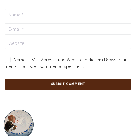
Name, E-Mail-Adresse und Website in diesem Browser für
meinen nächsten Kommentar speichern.