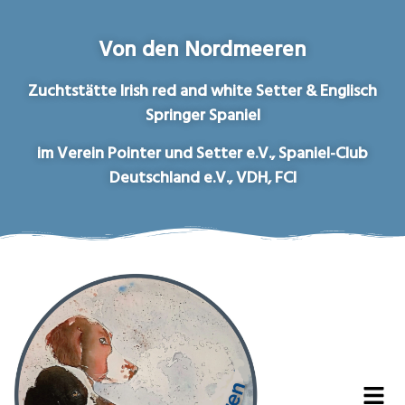
Von den Nordmeeren
Zuchtstätte Irish red and white Setter & Englisch
Springer Spaniel
im Verein Pointer und Setter e.V., Spaniel-Club
Deutschland e.V., VDH, FCI