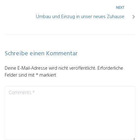
NEXT
Umbau und Einzug in unser neues Zuhause
Schreibe einen Kommentar
Deine E-Mail-Adresse wird nicht veröffentlicht.
Erforderliche
Felder sind mit
*
markiert