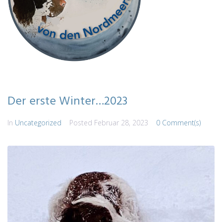
Der erste Winter…2023
In
Uncategorized
Posted
Februar 28, 2023
0 Comment(s)