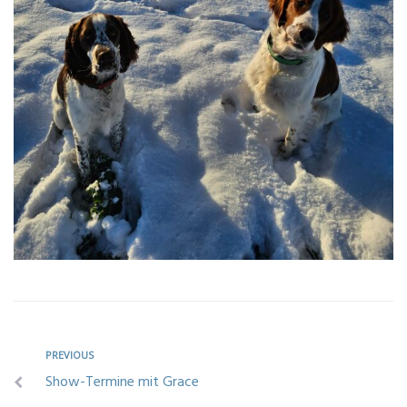
PREVIOUS
Show-Termine mit Grace