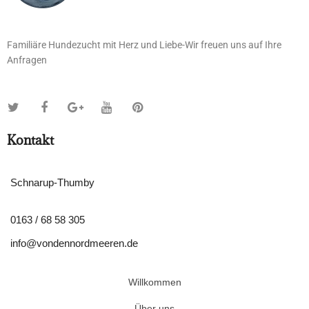
Familiäre Hundezucht mit Herz und Liebe-Wir freuen uns auf Ihre
Anfragen
Kontakt
Schnarup-Thumby
0163 / 68 58 305
info@vondennordmeeren.de
Willkommen
Über uns