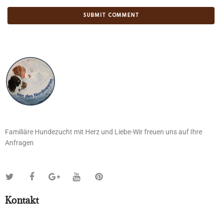
Familiäre Hundezucht mit Herz und Liebe-Wir freuen uns auf Ihre
Anfragen
Kontakt