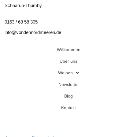
Schnarup-Thumby
0163 / 68 58 305
info@vondennordmeeren.de
Willkommen
Über uns
Welpen
Newsletter
Blog
Kontakt