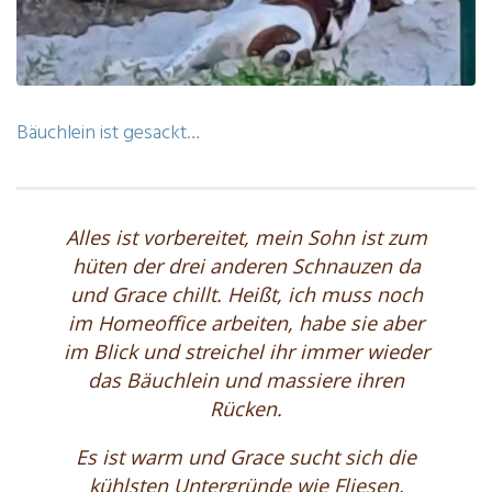
Bäuchlein ist gesackt…
Alles ist vorbereitet, mein Sohn ist zum
hüten der drei anderen Schnauzen da
und Grace chillt. Heißt, ich muss noch
im Homeoffice arbeiten, habe sie aber
im Blick und streichel ihr immer wieder
das Bäuchlein und massiere ihren
Rücken.
Es ist warm und Grace sucht sich die
kühlsten Untergründe wie Fliesen,