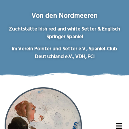
Von den Nordmeeren
Zuchtstätte Irish red and white Setter & Englisch
Springer Spaniel
im Verein Pointer und Setter e.V., Spaniel-Club
Deutschland e.V., VDH, FCI