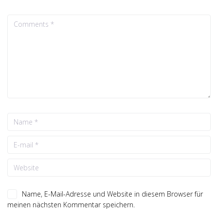
Name, E-Mail-Adresse und Website in diesem Browser für
meinen nächsten Kommentar speichern.