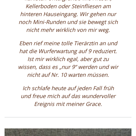
Kellerboden oder Steinfliesen am
hinteren Hauseingang. Wir gehen nur
noch Mini-Runden und sie bewegt sich
nicht mehr wirklich von mir weg.
Eben rief meine tolle Tierärztin an und
hat die Wurferwartung auf 9 reduziert.
Ist mir wirklich egal, aber gut zu
wissen, dass es „nur 9“ werden und wir
nicht auf Nr. 10 warten müssen.
Ich schlafe heute auf jeden Fall früh
und freue mich auf das wundervoller
Ereignis mit meiner Grace.