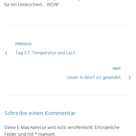
für ein Unterschied…. WOW!
PREVIOUS
Tag 57: Temperatur und Last
NEXT
Unser A-Wurf ist gelandet
Schreibe einen Kommentar
Deine E-Mail-Adresse wird nicht veröffentlicht.
Erforderliche
Felder sind mit
*
markiert