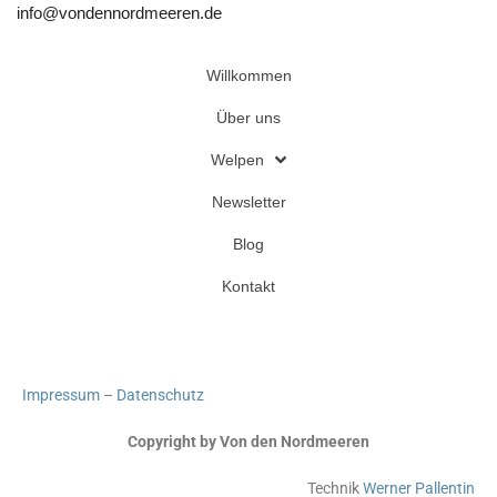
info@vondennordmeeren.de
Willkommen
Über uns
Welpen
Newsletter
Blog
Kontakt
Impressum
–
Datenschutz
Copyright by Von den Nordmeeren
Technik
Werner Pallentin