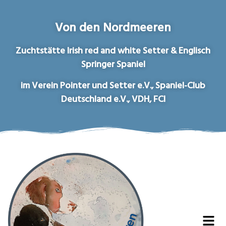
Von den Nordmeeren
Zuchtstätte Irish red and white Setter & Englisch
Springer Spaniel
im Verein Pointer und Setter e.V., Spaniel-Club
Deutschland e.V., VDH, FCI