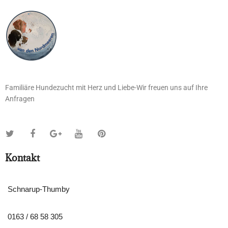
Familiäre Hundezucht mit Herz und Liebe-Wir freuen uns auf Ihre
Anfragen
Kontakt
Schnarup-Thumby
0163 / 68 58 305