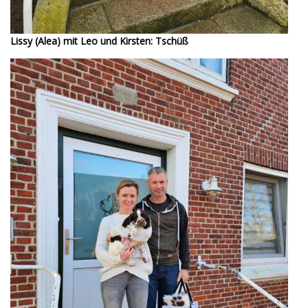
Lissy (Alea) mit Leo und Kirsten: Tschüß