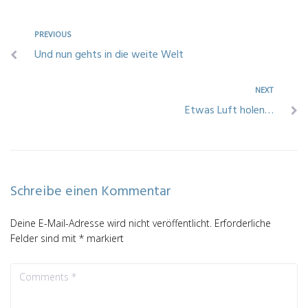
PREVIOUS
Und nun gehts in die weite Welt
NEXT
Etwas Luft holen…
Schreibe einen Kommentar
Deine E-Mail-Adresse wird nicht veröffentlicht.
Erforderliche
Felder sind mit
*
markiert