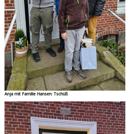
Anja mit Familie Hansen: Tschüß