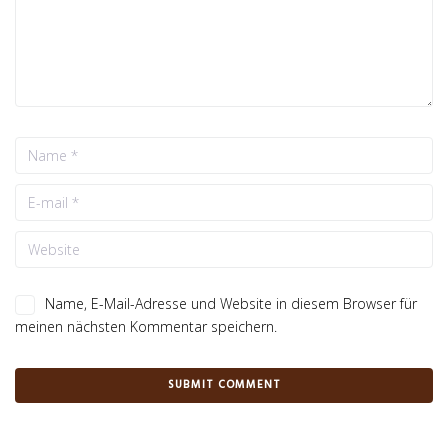
Name, E-Mail-Adresse und Website in diesem Browser für
meinen nächsten Kommentar speichern.