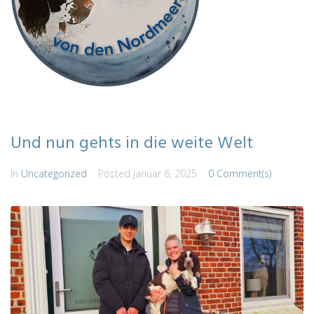
Und nun gehts in die weite Welt
In
Uncategorized
Posted
Januar 6, 2025
0 Comment(s)