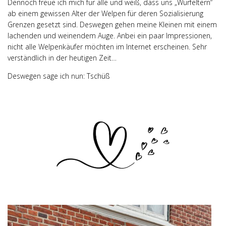
Dennoch freue ich mich für alle und weiß, dass uns „Wurfeltern“
ab einem gewissen Alter der Welpen für deren Sozialisierung
Grenzen gesetzt sind. Deswegen gehen meine Kleinen mit einem
lachenden und weinendem Auge. Anbei ein paar Impressionen,
nicht alle Welpenkäufer möchten im Internet erscheinen. Sehr
verständlich in der heutigen Zeit…
Deswegen sage ich nun: Tschüß