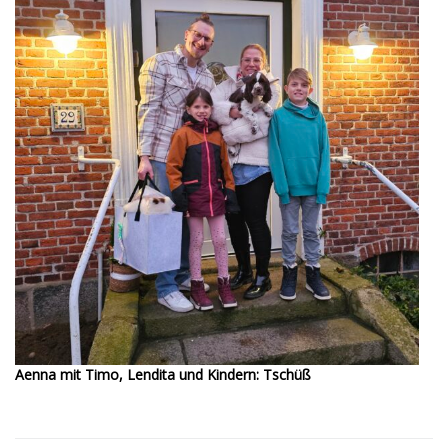
Aenna mit Timo, Lendita und Kindern: Tschüß